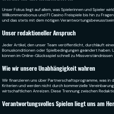
Unser Fokus liegt auf allem, was Spielerinnen und Spieler w
Willkommensbonus und F1 Casino Freispiele bis hin zu Frage
und das stets mit dem nötigen Verantwortungsbewusstsein
Unser redaktioneller Anspruch
Jeder Artikel, den unser Team veröffentlicht, durchläuft ein
Bonuskonditionen oder Spielbedingungen geändert haben. Uns
können im Online-Glücksspiel schnell zu Missverständnissen 
Wie wir unsere Unabhängigkeit wahren
Wir finanzieren uns über Partnerschaftsprogramme, was in d
Kriterien und werden nicht durch kommerzielle Vereinbarun
wirtschaftlichen Anreizen. Diese Trennung zwischen Redaktio
Verantwortungsvolles Spielen liegt uns am He