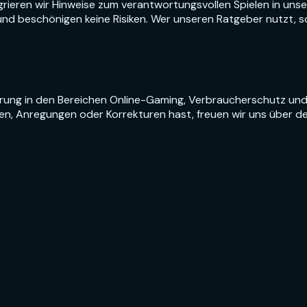
tegrieren wir Hinweise zum verantwortungsvollen Spielen in un
und beschönigen keine Risiken. Wer unseren Ratgeber nutzt, s
rung in den Bereichen Online-Gaming, Verbraucherschutz und di
en, Anregungen oder Korrekturen hast, freuen wir uns über d