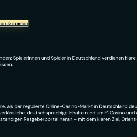
ren & spielen
den: Spielerinnen und Spieler in Deutschland verdienen klare
essen.
, als der regulierte Online-Casino-Markt in Deutschland deut
 verlässliche, deutschsprachige Inhalte rund um F1 Casino un
ständigen Ratgeberportal heran – mit dem klaren Ziel, Orienti