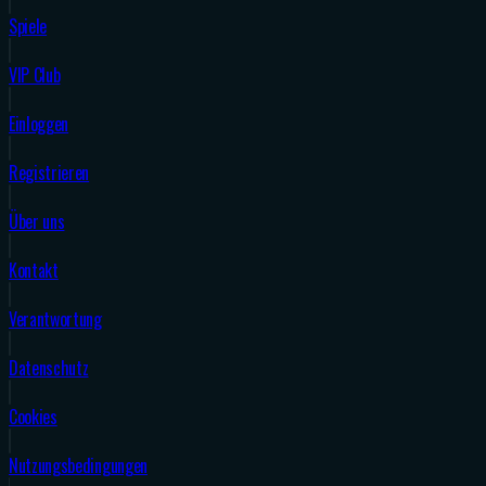
Spiele
VIP Club
Einloggen
Registrieren
Über uns
Kontakt
Verantwortung
Datenschutz
Cookies
Nutzungsbedingungen