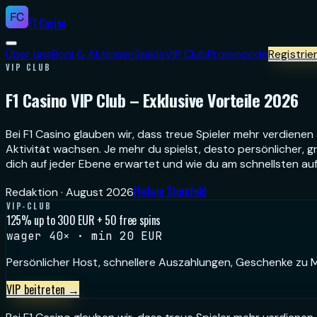
F1 Casino
Über uns
Boni & Aktionen
Spiele
VIP Club
Promocode
Registrie
VIP CLUB
F1 Casino VIP Club – Exklusive Vorteile 2026
Bei F1 Casino glauben wir, dass treue Spieler mehr verdiene
Aktivität wachsen. Je mehr du spielst, desto persönlicher, g
dich auf jeder Ebene erwartet und wie du am schnellsten auf
Hedwig Sternfeld
Redaktion
·
August 2026
VIP-CLUB
125% up to 300 EUR + 50 free spins
wager 40× · min 20 EUR
Persönlicher Host, schnellere Auszahlungen, Geschenke zu Mei
VIP beitreten
→