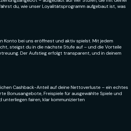
eziehungsangebot – aufgebaut auf vier Stufen, die mit deiner
erfährst du, wie unser Loyalitätsprogramm aufgebaut ist, was
Konto bei uns eröffnest und aktiv spielst. Mit jedem
ht, steigst du in die nächste Stufe auf – und die Vorteile
treuung. Der Aufstieg erfolgt transparent, und in deinem
lichen Cashback-Anteil auf deine Nettoverluste – ein echtes
te Bonusangebote, Freispiele für ausgewählte Spiele und
 unterliegen fairen, klar kommunizierten