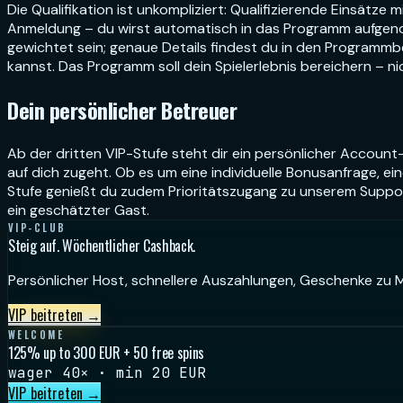
Die Qualifikation ist unkompliziert: Qualifizierende Einsät
Anmeldung – du wirst automatisch in das Programm aufgenomm
gewichtet sein; genaue Details findest du in den Programmbe
kannst. Das Programm soll dein Spielerlebnis bereichern – ni
Dein persönlicher Betreuer
Ab der dritten VIP-Stufe steht dir ein persönlicher Account
auf dich zugeht. Ob es um eine individuelle Bonusanfrage, e
Stufe genießt du zudem Prioritätszugang zu unserem Support
ein geschätzter Gast.
VIP-CLUB
Steig auf. Wöchentlicher Cashback.
Persönlicher Host, schnellere Auszahlungen, Geschenke zu Mei
VIP beitreten
→
WELCOME
125% up to 300 EUR + 50 free spins
wager 40× · min 20 EUR
VIP beitreten
→