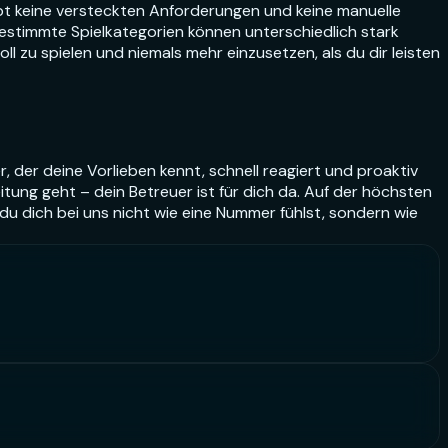
gibt keine versteckten Anforderungen und keine manuelle
Bestimmte Spielkategorien können unterschiedlich stark
 zu spielen und niemals mehr einzusetzen, als du dir leisten
 der deine Vorlieben kennt, schnell reagiert und proaktiv
tung geht – dein Betreuer ist für dich da. Auf der höchsten
u dich bei uns nicht wie eine Nummer fühlst, sondern wie